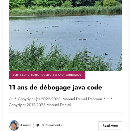
EMPTY3.ONE PROJECT COMPUTERS AND TECHNOLOGY
11 ans de débogage java code
/* * Copyright (c) 2022-2023. Manuel Daniel Dahmen * * *
Copyright 2012-2023 Manuel Daniel…
Manuel
0 Comments
Read More