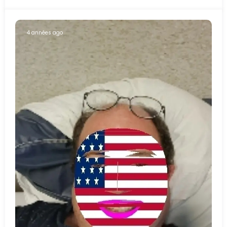
4 années ago