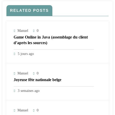
RELATED POSTS
Manuel
0
Game Online in Java (assemblage du client
d’après les sources)
5 jours ago
Manuel
0
Joyeuse fête nationale belge
3 semaines ago
Manuel
0