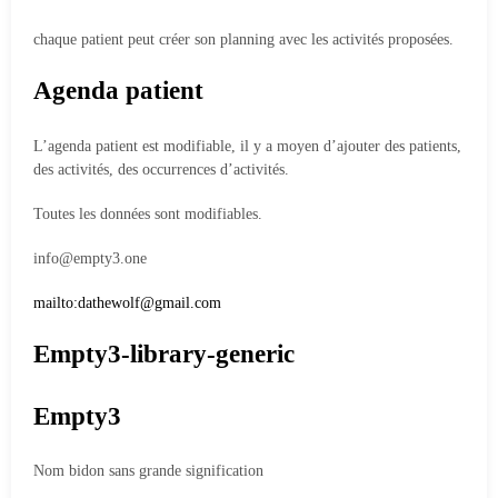
chaque patient peut créer son planning avec les activités proposées.
Agenda patient
L’agenda patient est modifiable, il y a moyen d’ajouter des patients,
des activités, des occurrences d’activités.
Toutes les données sont modifiables.
info@empty3.one
mailto:dathewolf@gmail.com
Empty3-library-generic
Empty3
Nom bidon sans grande signification