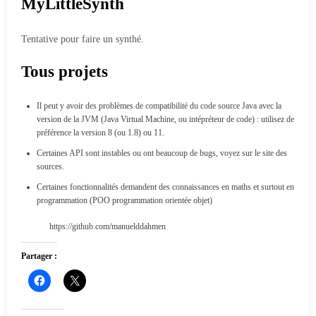
MyLittleSynth
Tentative pour faire un synthé.
Tous projets
Il peut y avoir des problèmes de compatibilité du code source Java avec la
version de la JVM (Java Virtual Machine, ou intépréteur de code) : utilisez de
préférence la version 8 (ou 1.8) ou 11.
Certaines API sont instables ou ont beaucoup de bugs, voyez sur le site des
sources.
Certaines fonctionnalités demandent des connaissances en maths et surtout en
programmation (POO programmation orientée objet)
https://github.com/manuelddahmen
Partager :