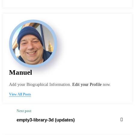
Manuel
Add your Biographical Information.
Edit your Profile
now.
View All Posts
Next post
empty3-library-3d (updates)