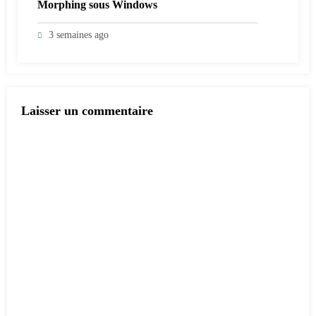
Morphing sous Windows
3 semaines ago
Laisser un commentaire