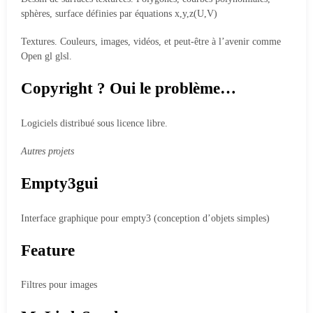
sphères, surface définies par équations x,y,z(U,V)
Textures. Couleurs, images, vidéos, et peut-être à l’avenir comme
Open gl glsl.
Copyright ? Oui le problème…
Logiciels distribué sous licence libre.
Autres projets
Empty3gui
Interface graphique pour empty3 (conception d’objets simples)
Feature
Filtres pour images