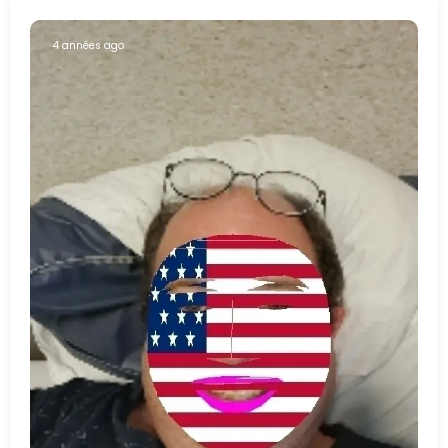
4 années ago