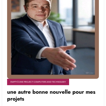
EMPTY3.ONE PROJECT COMPUTERS AND TECHNOLOGY
une autre bonne nouvelle pour mes
projets