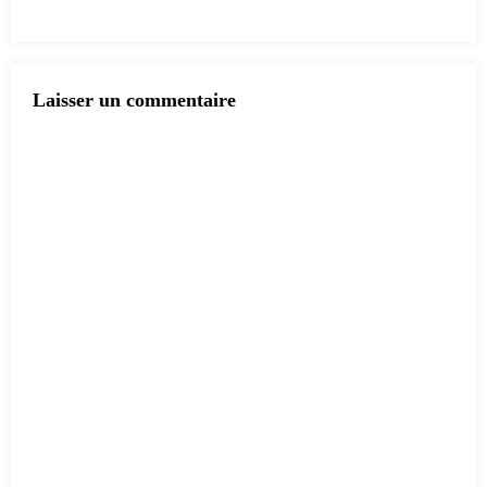
Laisser un commentaire