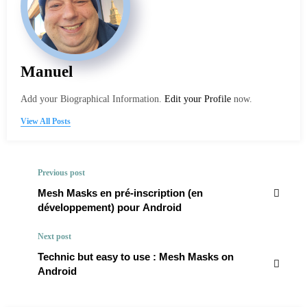
Manuel
Add your Biographical Information.
Edit your Profile
now.
View All Posts
Previous post
Mesh Masks en pré-inscription (en
développement) pour Android
Next post
Technic but easy to use : Mesh Masks on
Android