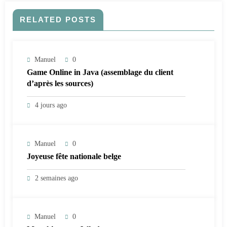
RELATED POSTS
Manuel
0
Game Online in Java (assemblage du client
d’après les sources)
4 jours ago
Manuel
0
Joyeuse fête nationale belge
2 semaines ago
Manuel
0