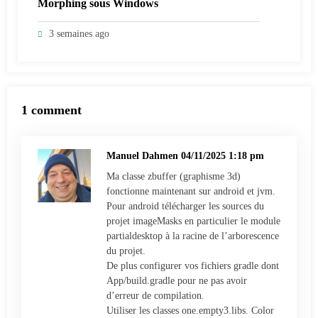
Morphing sous Windows
3 semaines ago
1 comment
Manuel Dahmen
04/11/2025 1:18 pm
Ma classe zbuffer (graphisme 3d)
fonctionne maintenant sur android et jvm.
Pour android télécharger les sources du
projet imageMasks en particulier le module
partialdesktop à la racine de l’arborescence
du projet.
De plus configurer vos fichiers gradle dont
App/build.gradle pour ne pas avoir
d’erreur de compilation.
Utiliser les classes one.empty3.libs. Color