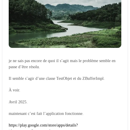
je ne sais pas encore de quoi il s’agit mais le problème semble en
passe d’être résolu.
Il semble s’agir d’une classe TestObjet et du ZBufferImpl.
À voir.
Avril 2025.
maintenant c’est fait l’application fonctionne.
https://play.google.com/store/apps/details?